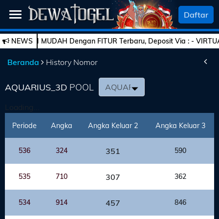
SELAMAT DATANG
Daftar
KIN MUDAH Dengan FITUR Terbaru, Deposit Via : - VIRTUAL ACCOUN
NEWS
Beranda
Beranda
History Nomor
Daftar
Togel
AQUARIUS_3D
POOL
Loading...
Live
Casino
Periode
Angka
Angka Keluar 2
Angka Keluar 3
Slot
536
324
351
590
Games
Esports
PROMO
535
710
307
362
Bola
534
914
457
846