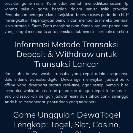
provider game resmi. Kami tidak pernah memodifikasi sistem rtp
karena seluruh game berjalan dalam server milik provider.
Pengalaman pengguna kami tunjukkan bahwa akses pada data RTP
meningkatkan kepercayaan pemain dan membantu mereka bermain
lebih strategis. Sitem Zona menghadirkan Konten seputar permainan
yang sangat membantu para pemula untuk memulai bermain di setiap
Informasi Metode Transaksi
Deposit & Withdraw untuk
Transaksi Lancar
Kami tahu bahwa waktu transaksi yang cepat adalah segalanya
dalam dunia transaksi digital. DewaTogel menyajikan jadwal bank
offline yang diperbarui secara real-time, agar setiap pemain bisa
mengatur waktu deposit dan penarikan dengan tepat. Informasi ini
selalu disesuaikan dengan jadwal resmi dari pihak bank, sehingga
Anda bisa menghindari penundaan yang tidak perlu.
Game Unggulan DewaTogel
Lengkap: Togel, Slot, Casino,